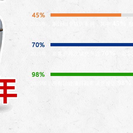
45%
2025年，累计69个培训案例，其中
70%
2025年，老客户再次成交率达
，老客
98%
2025年，所有团建项目顾客满意度达