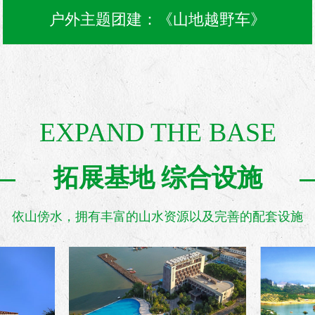
户外主题团建：《山地越野车》
EXPAND THE BASE
拓展基地 综合设施