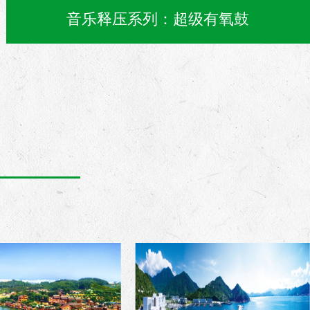
音乐释压系列：超级有氧鼓