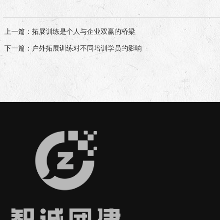
上一篇
：拓展训练是个人与企业双赢的桥梁
下一篇
：户外拓展训练对不同培训学员的影响