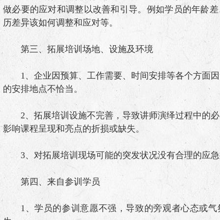
做必要的应对和调整以改善和引导。例如学员的年龄差
历差异该如何调整和应对等。
第三、拓展培训场地、设施及环境
1、企业因预算、工作需要、时间安排等各个方面因
的安排地点不恰当。
2、拓展培训设施不完善，导致讲师演绎过程中的必
影响课程呈现和亮点的折损或缺失。
3、对拓展培训现场可能的突发状况没有合理的应
第四、来自参训学员
1、学员的参训意愿不强，导致的旁观者心态或气