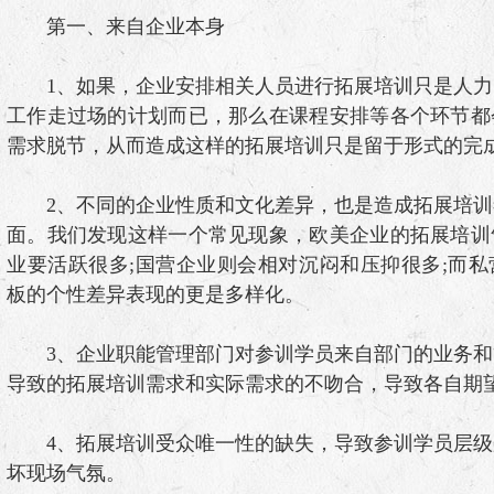
第一、来自企业本身
1、如果，企业安排相关人员进行拓展培训只是人力
工作走过场的计划而已，那么在课程安排等各个环节都
需求脱节，从而造成这样的拓展培训只是留于形式
2、不同的企业性质和文化差异，也是造成拓展培训
面。我们发现这样一个常见现象，欧美企业的拓展培训
业要活跃很多;国营企业则会相对沉闷和压抑很多;而
板的个性差异表现的更是多样化。
3、企业职能管理部门对参训学员来自部门的业务和
导致的拓展培训需求和实际需求的不吻合，导致各自
4、拓展培训受众唯一性的缺失，导致参训学员层级
坏现场气氛。