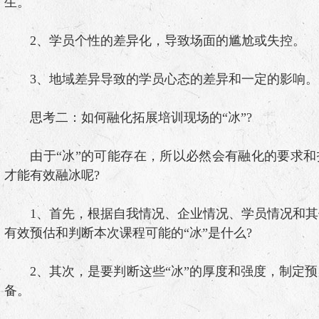
生。
2、学员个性的差异化，导致场面的尴尬或失控
3、地域差异导致的学员心态的差异和一定的影
思考二：如何融化拓展培训现场的“冰”?
由于“冰”的可能存在，所以必然会有融化的要求和
才能有效融冰呢?
1、首先，根据自我情况、企业情况、学员情况和其
有效预估和判断本次课程可能的“冰”是什么?
2、其次，是要判断这些“冰”的厚度和强度，制定预
备。