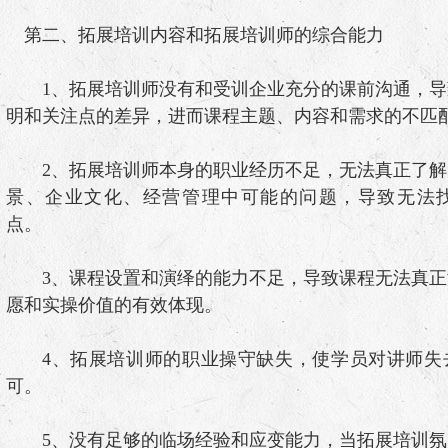
第二、拓展培训内容和拓展培训师的综合能力
1、拓展培训师没有和受训企业充分的课前沟通，导
明和关注点的差异，进而课程主题、内容和需求的不匹
2、拓展培训师本身的职业经历不足，无法真正了解
景、企业文化、经营管理中可能的问题，导致无法
点。
3、课程设置和演绎的能力不足，导致课程无法真正
愿和实操价值的有效体现。
4、拓展培训师的职业操守缺失，使学员对讲师失
可。
5、没有足够的临场经验和应变能力，当拓展培训氛