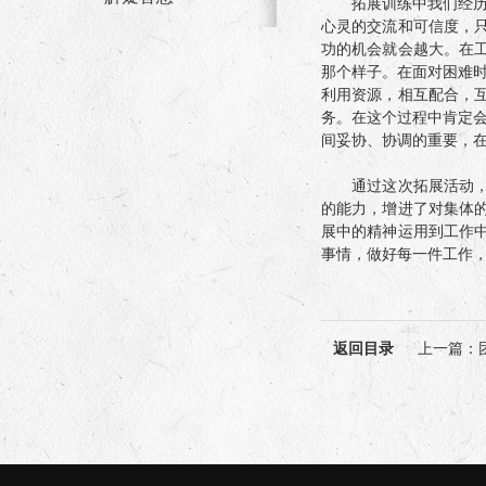
拓展训练中我们经历了
心灵的交流和可信度，
功的机会就会越大。在
那个样子。在面对困难时
利用资源，相互配合，
务。在这个过程中肯定会
间妥协、协调的重要，在
通过这次拓展活动，我
的能力，增进了对集体
展中的精神运用到工作
事情，做好每一件工作
返回目录
上一篇
：