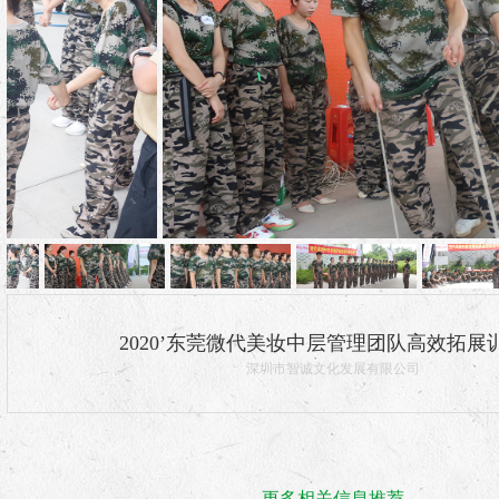
2020’东莞市微代化妆品有限公司
2020’东莞微代美妆中层管理团队高效拓展
深圳市智诚文化发展有限公司
更多相关信息推荐