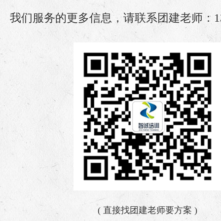
我们服务的更多信息，请联系团建老师：135 3
( 直接找团建老师要方案 )