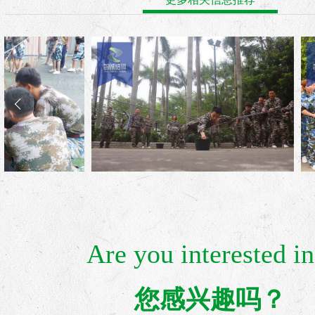
Are you interested in
您感兴趣吗？