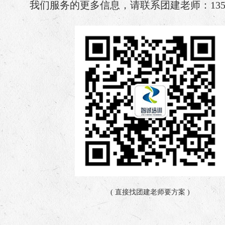
我们服务的更多信息，请联系团建老师：135 341
( 直接找团建老师要方案 )