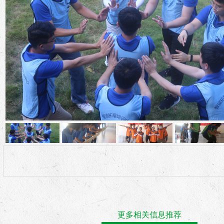
2020’深圳市银宝山新科技股份有限公司
更多相关信息推荐