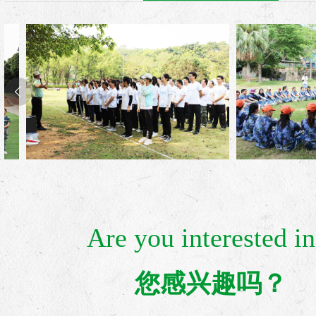
Are you interested in
您感兴趣吗？