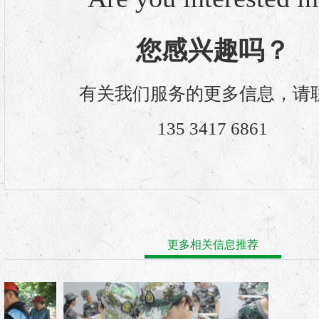
您感兴趣吗？
有关我们服务的更多信息，请
135 3417 6861
更多相关信息推荐