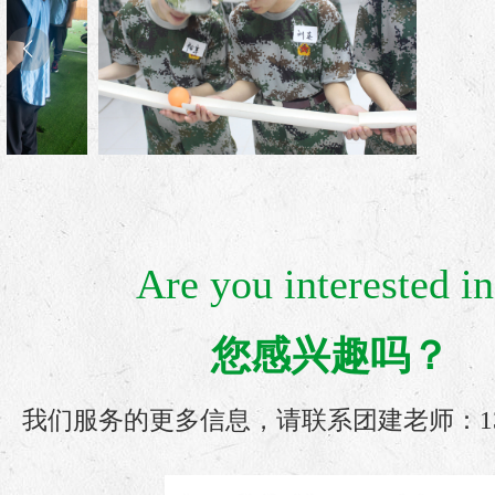
Are you interested in
您感兴趣吗？
我们服务的更多信息，请联系团建老师：135 3