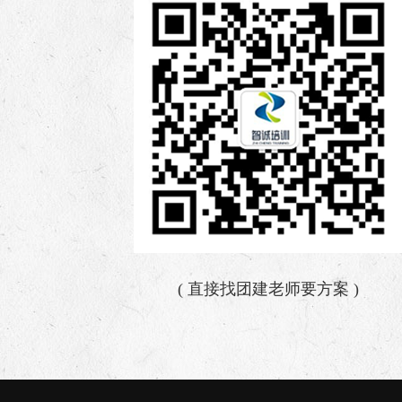
( 直接找团建老师要方案 )