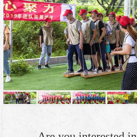
2019‘ 深圳市吉迩科技有限公司团队拓展培训
Are you interested in