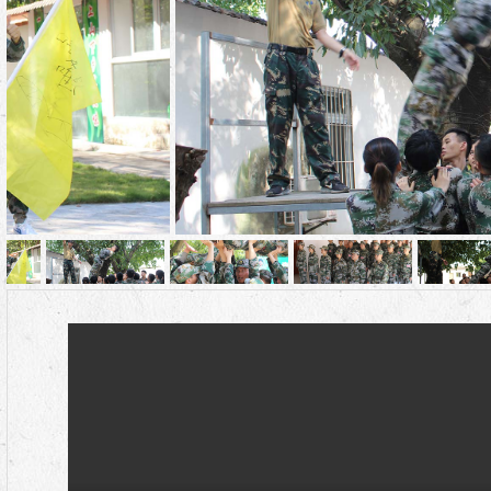
2020’胜龙（广州）销售有限公司