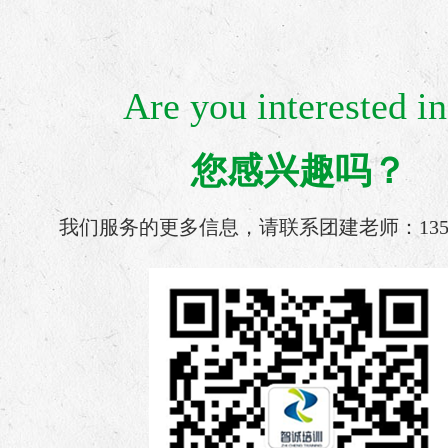
Are you interested in
您感兴趣吗？
我们服务的更多信息，请联系团建老师：135 341