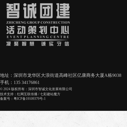
地址：深圳市龙华区大浪街道高峰社区亿康商务大厦A栋9038
手机：135 34176861
© 2024 版权所有：深圳市智诚文化发展有限公司
技术支持：
红网互联传播
/
七彩建站魔方
备案号：粤ICP备19109379号-1