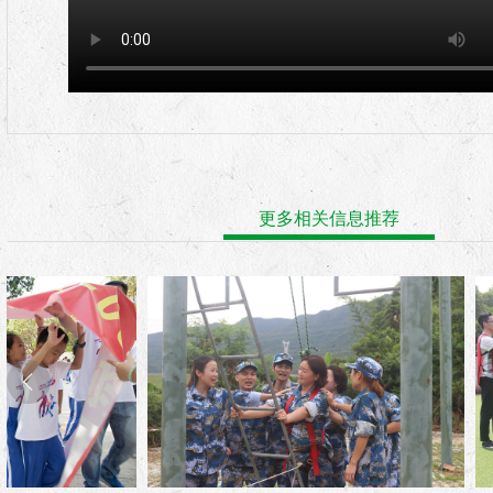
更多相关信息推荐