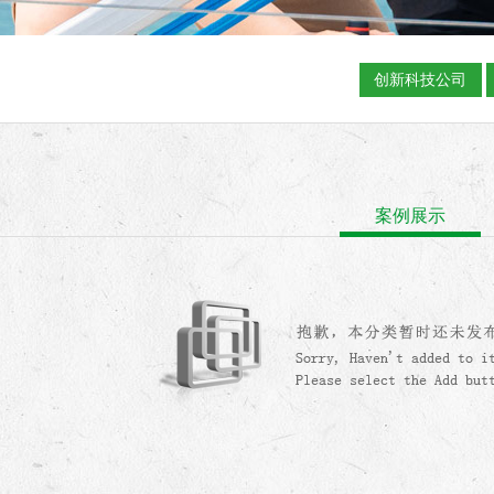
创新科技公司
案例展示