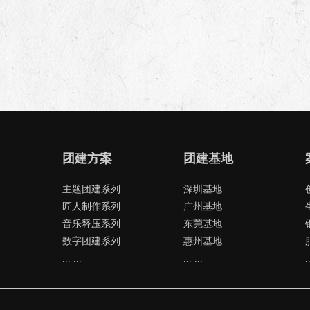
团建方案
团建基地
主题团建系列
深圳基地
匠人制作系列
广州基地
音乐释压系列
东莞基地
数字团建系列
惠州基地
... ...
... ...
.