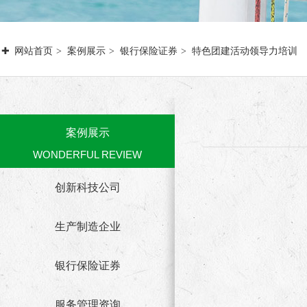
网站首页
案例展示
银行保险证券
特色团建活动领导力培训
案例展示
WONDERFUL REVIEW
创新科技公司
生产制造企业
银行保险证券
服务管理资询