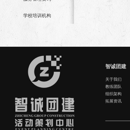
学校培训机构
智诚团建
关于我们
教练团队
组织架构
拓展资讯