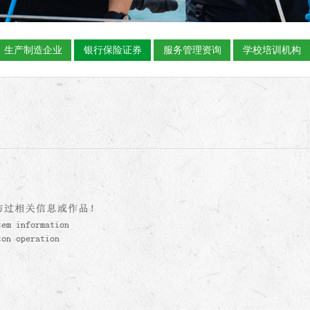
生产制造企业
银行保险证券
服务管理资询
学校培训机构