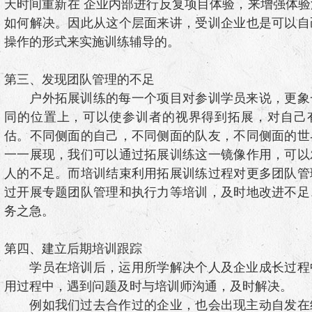
天时间重新在 企业内部进行反复项目体验，来增强体
如何解决。因此从这个层面来讲，受训企业也是可以自
操作的形式来实施训练辅导的。
第三、发现团队管理的不足
户外拓展训练的每一个项目对参训学员来说，更象
同的位置上，可以使参训者的视界得到拓展，对自己
估。不同侧面的自己，不同侧面的队友，不同侧面的世
一一展现，我们可以通过拓展训练这一镜像作用，可以
人的不足。而培训结束利用拓展训练过程对更多团队管
过开展专题团队管理和执行力等培训，及时地改进不足
务之急。
第四、建立后期培训跟踪
学员在培训后，运用所学解决个人及企业成长过程
用过程中，遇到问题及时与培训师沟通，及时解决。
例如我们过去合作过的企业，也会出现主动自发在