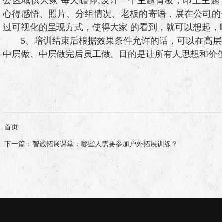
公区域供大家 每天瞻仰;设计一个主题背板，印上主
心得感悟、照片、分组情况、老板的寄语，展在公司的
过可视化的呈现方式，使得大家 的看到，就可以想起，
5、培训结束后根据效果条件允许的话，可以在高层
中层做、中层做完后员工做、目的是让所有人思想和价
首页
下一篇
：智诚拓展课堂：哪些人需要参加户外拓展训练？