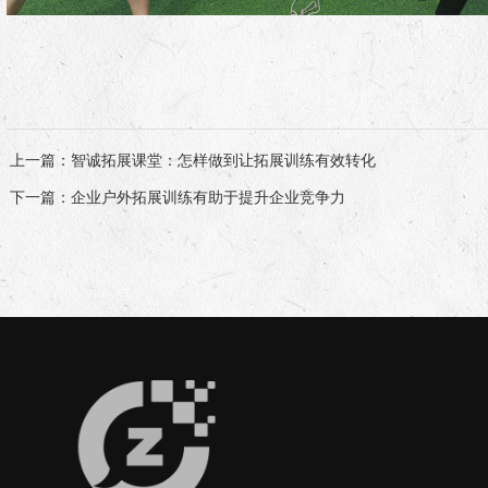
上一篇
：智诚拓展课堂：怎样做到让拓展训练有效转化
下一篇
：企业户外拓展训练有助于提升企业竞争力