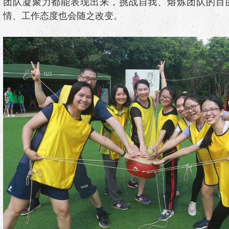
团队凝聚力都能表现出来，挑战自我、熔炼团队的目
情、工作态度也会随之改变。