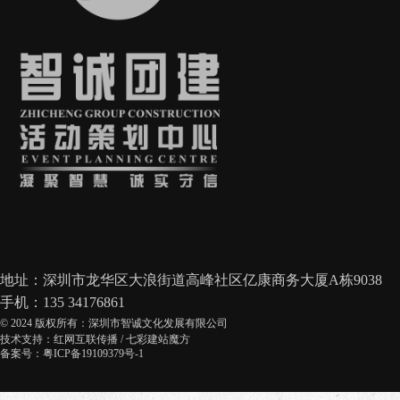
地址：深圳市龙华区大浪街道高峰社区亿康商务大厦A栋9038
手机：135 34176861
© 2024 版权所有：深圳市智诚文化发展有限公司
技术支持：
红网互联传播
/
七彩建站魔方
备案号：粤ICP备19109379号-1