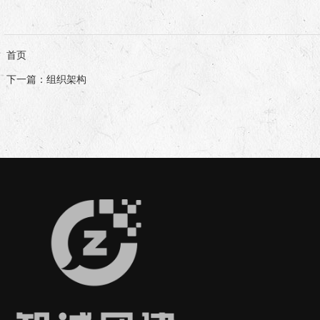
首页
下一篇
：组织架构