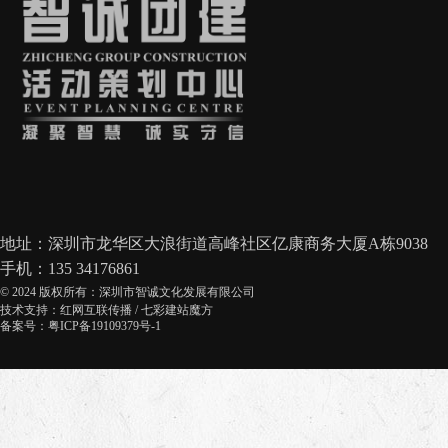
地址：深圳市龙华区大浪街道高峰社区亿康商务大厦A栋9038
手机：135 34176861
© 2024 版权所有：深圳市智诚文化发展有限公司
技术支持：
红网互联传播
/
七彩建站魔方
备案号：粤ICP备19109379号-1